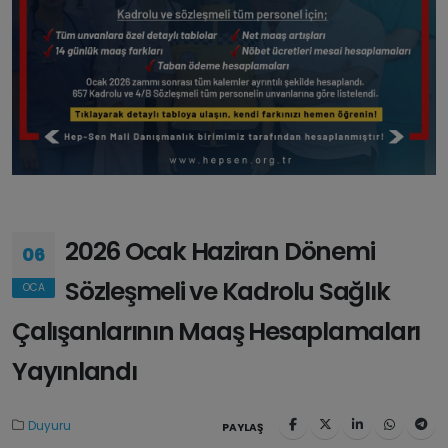
2026 Ocak Haziran Dönemi
06
Sözleşmeli ve Kadrolu Sağlık
OCA
Çalışanlarının Maaş Hesaplamaları
Yayınlandı
Duyuru
PAYLAŞ