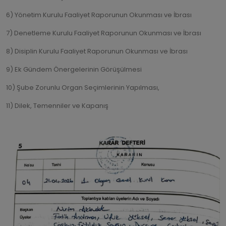
6) Yönetim Kurulu Faaliyet Raporunun Okunması ve İbrası
7) Denetleme Kurulu Faaliyet Raporunun Okunması ve İbrası
8) Disiplin Kurulu Faaliyet Raporunun Okunması ve İbrası
9) Ek Gündem Önergelerinin Görüşülmesi
10) Şube Zorunlu Organ Seçimlerinin Yapılması,
11) Dilek, Temenniler ve Kapanış