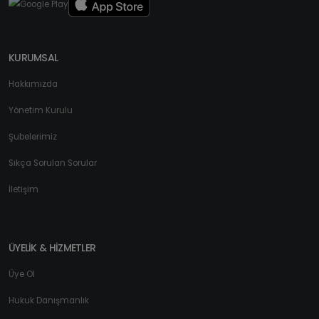
KURUMSAL
Hakkımızda
Yönetim Kurulu
Şubelerimiz
Sıkça Sorulan Sorular
İletişim
ÜYELİK & HİZMETLER
Üye Ol
Hukuk Danışmanlık