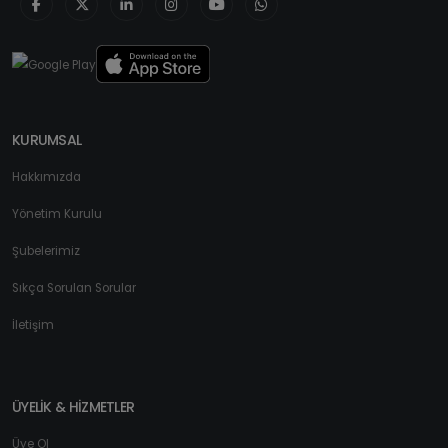
KURUMSAL
Hakkımızda
Yönetim Kurulu
Şubelerimiz
Sıkça Sorulan Sorular
İletişim
ÜYELİK & HİZMETLER
Üye Ol