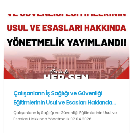
Çalışanların İş Sağlığı ve Güvenliği
Eğitimlerinin Usul ve Esasları Hakkında...
Çalışanların İş Sağlığı ve Güvenliği Eğitimlerinin Usul ve
Esasları Hakkında Yönetmelik 02.04.2026...