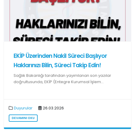
EKİP Üzerinden Nakil Süreci Başlıyor
Haklarınızı Bilin, Süreci Takip Edin!
Sağlık Bakanlığı tarafından yayımlanan son yazılar
doğrultusunda, EKİP (Entegre Kurumsal İşlem...
Duyurular
26.03.2026
DEVAMINI OKU