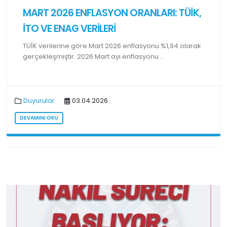
MART 2026 ENFLASYON ORANLARI: TÜİK,
İTO VE ENAG VERİLERİ
TÜİK verilerine göre Mart 2026 enflasyonu %1,94 olarak
gerçekleşmiştir. 2026 Mart ayı enflasyonu...
Duyurular
03.04.2026
DEVAMINI OKU