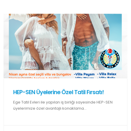
HEP-SEN Üyelerine Özel Tatil Fırsatı!
Ege Tatil Evleri ile yapılan iş birliği sayesinde HEP-SEN
üyelerimize özel avantajlı konaklama...