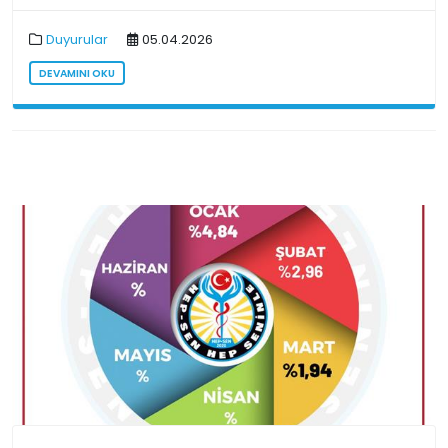
Duyurular
05.04.2026
DEVAMINI OKU