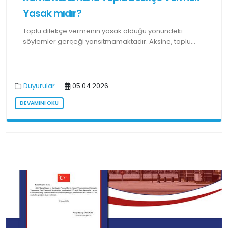
Yasak mıdır?
Toplu dilekçe vermenin yasak olduğu yönündeki
söylemler gerçeği yansıtmamaktadır. Aksine, toplu...
Duyurular
05.04.2026
DEVAMINI OKU