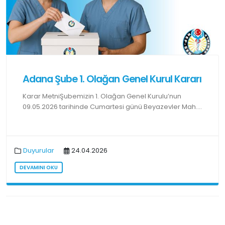
Adana Şube 1. Olağan Genel Kurul Kararı
Karar MetniŞubemizin 1. Olağan Genel Kurulu’nun
09.05.2026 tarihinde Cumartesi günü Beyazevler Mah....
Duyurular
24.04.2026
DEVAMINI OKU