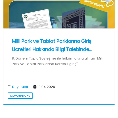
Milli Park ve Tabiat Parklarına Giriş
Ücretleri Hakkında Bilgi Talebinde...
8. Dönem Toplu Sözleşme ile hüküm altına alınan "Milli
Park ve Tabiat Parklarına ücretsiz giriş"...
Duyurular
18.04.2026
DEVAMINI OKU