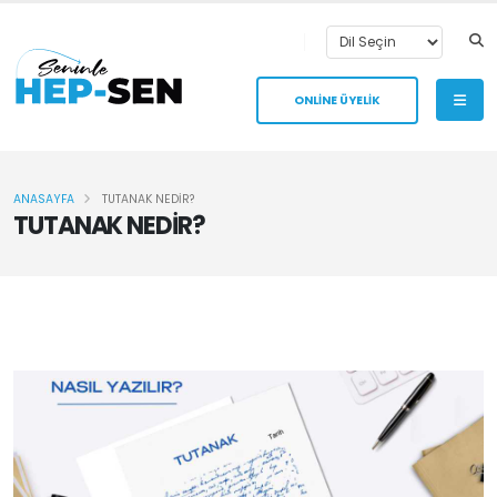
ONLİNE ÜYELİK
ANASAYFA
TUTANAK NEDİR?
TUTANAK NEDİR?