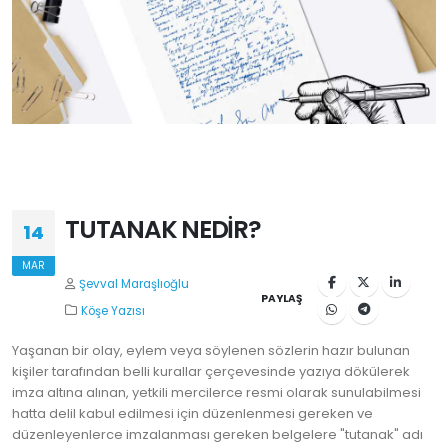
TUTANAK NEDİR?
14
MAR
Şevval Maraşlıoğlu
PAYLAŞ
Köşe Yazısı
Yaşanan bir olay, eylem veya söylenen sözlerin hazır bulunan
kişiler tarafından belli kurallar çerçevesinde yazıya dökülerek
imza altına alınan, yetkili mercilerce resmi olarak sunulabilmesi
hatta delil kabul edilmesi için düzenlenmesi gereken ve
düzenleyenlerce imzalanması gereken belgelere "tutanak" adı