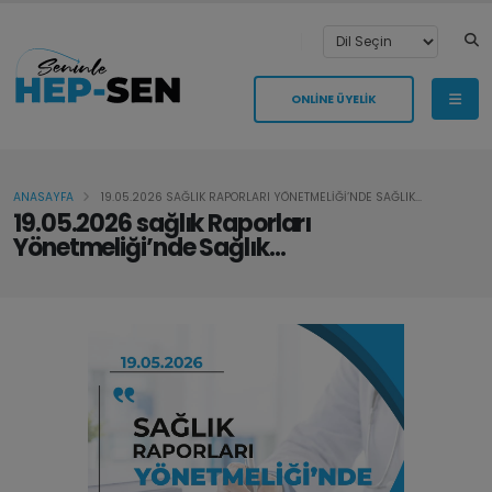
ONLİNE ÜYELİK
ANASAYFA
19.05.2026 SAĞLIK RAPORLARI YÖNETMELİĞİ’NDE SAĞLIK...
19.05.2026 sağlık Raporları
Yönetmeliği’nde Sağlık...